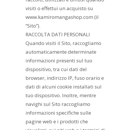
visiti o effettui un acquisto su
www.kamiromangashop.com (il
“Sito”).
RACCOLTA DATI PERSONALI
Quando visiti il Sito, raccogliamo
automaticamente determinate
informazioni presenti sul tuo
dispositivo, tra cui dati del
browser, indirizzo IP, fuso orario e
dati di alcuni cookie installati sul
tuo dispositivo. Inoltre, mentre
navighi sul Sito raccogliamo
informazioni specifiche sulle
pagine web e i prodotti che