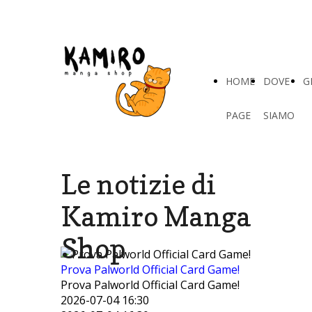
HOME
DOVE
G
PAGE
SIAMO
Le notizie di
Kamiro Manga
Shop
Prova Palworld Official Card Game!
Prova Palworld Official Card Game!
2026-07-04 16:30